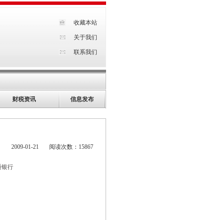
收藏本站
关于我们
联系我们
财税资讯
信息发布
2009-01-21 阅读次数：15867
通银行